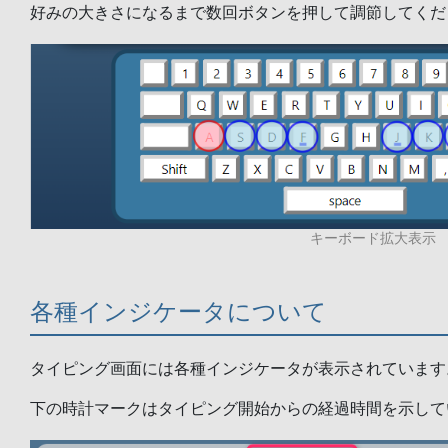
好みの大きさになるまで数回ボタンを押して調節してくだ
キーボード拡大表示
各種インジケータについて
タイピング画面には各種インジケータが表示されています
下の時計マークはタイピング開始からの経過時間を示して