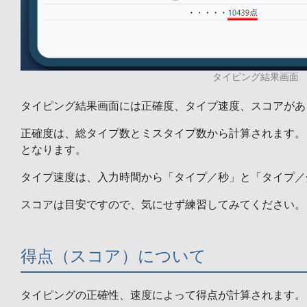
タイピング結果画面
タイピング結果画面には正確度、タイプ速度、スコアがあ
正確度は、総タイプ数とミスタイプ数から計算されます。ミ
となります。
タイプ速度は、入力時間から「タイプ／秒」と「タイプ／
スコアは目安ですので、気にせず練習してみてください。
得点（スコア）について
タイピングの正確性、速度によって得点が計算されます。