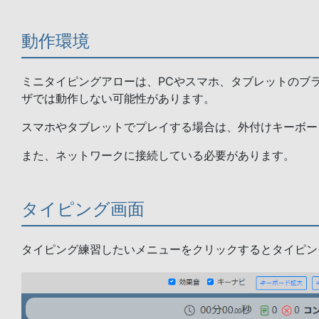
動作環境
ミニタイピングアローは、PCやスマホ、タブレットのブラ
ザでは動作しない可能性があります。
スマホやタブレットでプレイする場合は、外付けキーボー
また、ネットワークに接続している必要があります。
タイピング画面
タイピング練習したいメニューをクリックするとタイピン