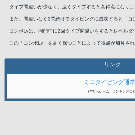
タイプ間違いが少なく、速くタイプすると高得点になりま
また、間違いなく2問続けてタイピングに成功すると「コ
コンボLvは、同門中に2回タイプ間違いをするとレベルダ
この「コンボLv」を高く保つことによって得点が加算さ
リンク
ミニタイピング通
(早打ちゲーム、ランキングなど