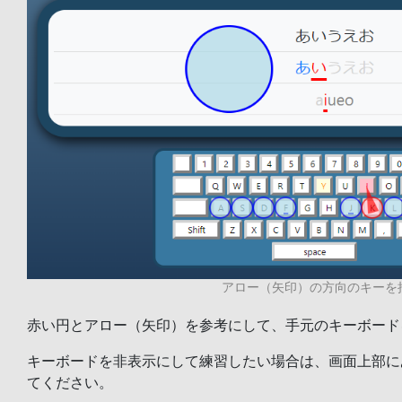
アロー（矢印）の方向のキーを
赤い円とアロー（矢印）を参考にして、手元のキーボード
キーボードを非表示にして練習したい場合は、画面上部に
てください。