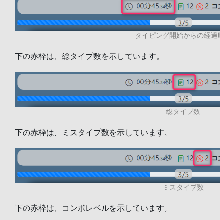
タイピング開始からの経過
下の赤枠は、総タイプ数を示しています。
総タイプ数
下の赤枠は、ミスタイプ数を示しています。
ミスタイプ数
下の赤枠は、コンボレベルを示しています。