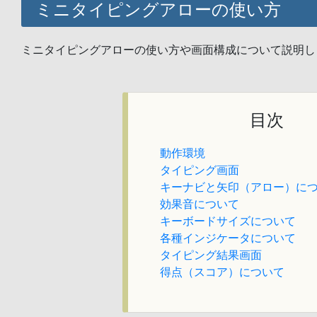
ミニタイピングアローの使い方
ミニタイピングアローの使い方や画面構成について説明し
目次
動作環境
タイピング画面
キーナビと矢印（アロー）に
効果音について
キーボードサイズについて
各種インジケータについて
タイピング結果画面
得点（スコア）について