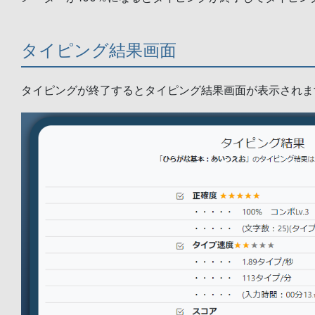
タイピング結果画面
タイピングが終了するとタイピング結果画面が表示されま