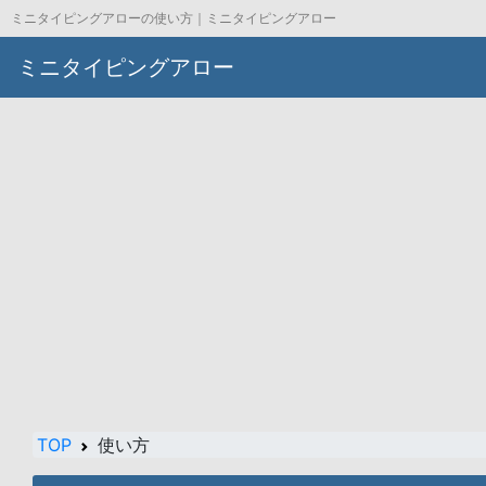
ミニタイピングアローの使い方｜ミニタイピングアロー
ミニタイピングアロー
TOP
使い方