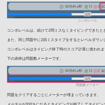
コンボレベル
コンボレベルは、続けて2問ミスなくタイピングできたと
また、同じ問題中に2回ミスタイプをするとレベルダウン
コンボレベルはタイピング終了時のスコア計算に使われま
下の赤枠は問題数メーターです。
問題数メーター
問題をクリアするごとにメーターが埋まっていきます。
メーターが100％になるとタイピングが終了してタイピン