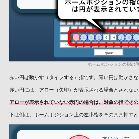
ホームポジションの指の
赤い円は動かす（タイプする）指です。青い円は動かさな
赤い円には、アロー（矢印）が表示される場合とされない
アローが表示されていない赤円の場合は、対象の指でその
下は例は、ホームポジション上の左小指をそのまま押すと