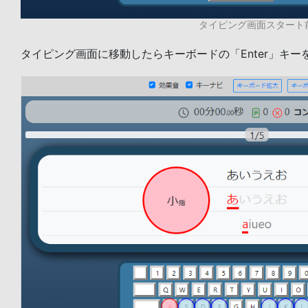
タイピング画面スタート
タイピング画面に移動したらキーボードの「Enter」キ