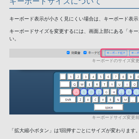
キーボードサイズについて
キーボード表示が小さく見にくい場合は、キーボード表示
キーボードサイズを変更するには、画面上部にある「キー
い。
キーボードのサイズ変
キーボードサイズ変更
「拡大縮小ボタン」は1回押すごとにサイズが変わります