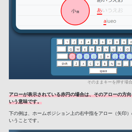
そのままキーを押す場
アローが表示されている赤円の場合は、そのアローの方向
いう意味です。
下の例は、ホームポジション上の右中指をアロー（矢印）
いうことです。