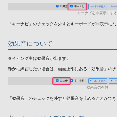
キーナビを非表示にす
「キーナビ」のチェックを外すとキーボードが非表示にな
効果音について
タイピング中は効果音が出ます。
静かに練習したい場合は、画面上部にある「効果音」のチ
効果音の有無
「効果音」のチェックを外すと効果音を止めることができ