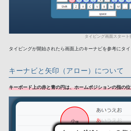
タイピング画面スタート
タイピングが開始されたら画面上のキーナビを参考にタイ
キーナビと矢印（アロー）について
キーボード上の赤と青の円は、ホームポジションの指の位