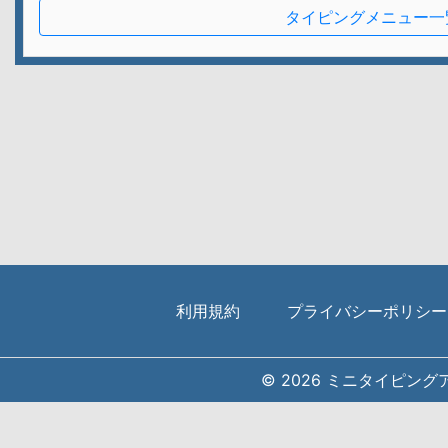
タイピングメニュー一
利用規約
プライバシーポリシー
© 2026 ミニタイピング